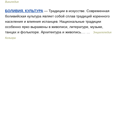
Википедия
БОЛИВИЯ. КУЛЬТУРА
— Традиции в искусстве. Современная
боливийская культура являет собой сплав традиций коренного
населения и влияния испанцев. Национальные традиции
особенно ярко выражены в живописи, литературе, музыке,
танцах и фольклоре. Архитектура и живопись.… …
Энциклопедия
Кольера